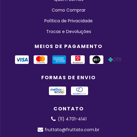
Como Comprar
Política de Privacidade
Trocas e Devoluções
MEIOS DE PAGAMENTO
FORMAS DE ENVIO
CONTATO
(11) 4701-4141
fruttato@fruttato.com.br