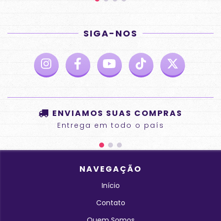
SIGA-NOS
ENVIAMOS SUAS COMPRAS
Entrega em todo o país
NAVEGAÇÃO
Início
Contato
Quem Somos