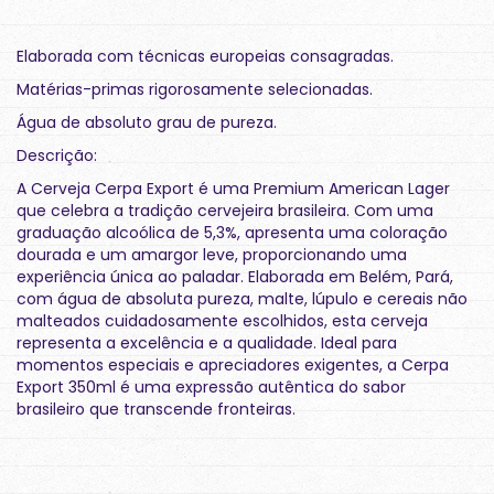
Elaborada com técnicas europeias consagradas.
Matérias-primas rigorosamente selecionadas.
Água de absoluto grau de pureza.
Descrição:
A Cerveja Cerpa Export é uma Premium American Lager
que celebra a tradição cervejeira brasileira. Com uma
graduação alcoólica de 5,3%, apresenta uma coloração
dourada e um amargor leve, proporcionando uma
experiência única ao paladar. Elaborada em Belém, Pará,
com água de absoluta pureza, malte, lúpulo e cereais não
malteados cuidadosamente escolhidos, esta cerveja
representa a excelência e a qualidade. Ideal para
momentos especiais e apreciadores exigentes, a Cerpa
Export 350ml é uma expressão autêntica do sabor
brasileiro que transcende fronteiras.