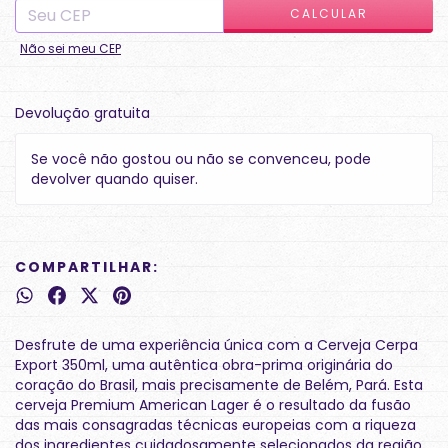
CALCULAR
Não sei meu CEP
Devolução gratuita
Se você não gostou ou não se convenceu, pode
devolver quando quiser.
COMPARTILHAR:
Desfrute de uma experiência única com a Cerveja Cerpa
Export 350ml, uma autêntica obra-prima originária do
coração do Brasil, mais precisamente de Belém, Pará. Esta
cerveja Premium American Lager é o resultado da fusão
das mais consagradas técnicas europeias com a riqueza
dos ingredientes cuidadosamente selecionados da região.