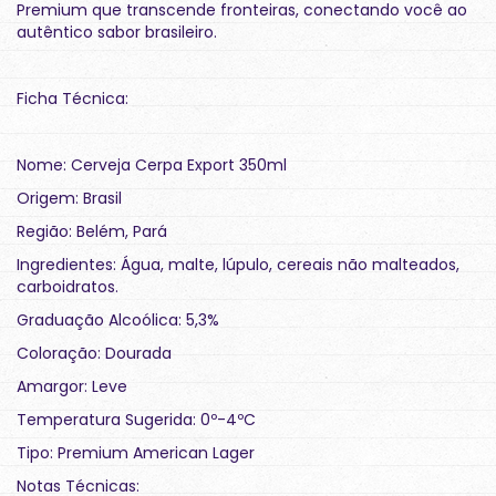
Premium que transcende fronteiras, conectando você ao
autêntico sabor brasileiro.
Ficha Técnica:
Nome: Cerveja Cerpa Export 350ml
Origem: Brasil
Região: Belém, Pará
Ingredientes: Água, malte, lúpulo, cereais não malteados,
carboidratos.
Graduação Alcoólica: 5,3%
Coloração: Dourada
Amargor: Leve
Temperatura Sugerida: 0º-4ºC
Tipo: Premium American Lager
Notas Técnicas: