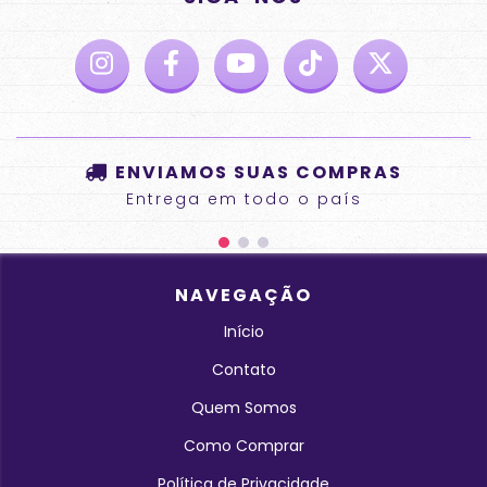
ENVIAMOS SUAS COMPRAS
Entrega em todo o país
NAVEGAÇÃO
Início
Contato
Quem Somos
Como Comprar
Política de Privacidade