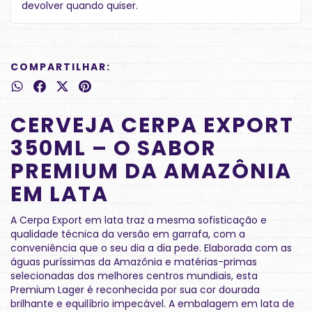
devolver quando quiser.
COMPARTILHAR:
CERVEJA CERPA EXPORT
350ML – O SABOR
PREMIUM DA AMAZÔNIA
EM LATA
A Cerpa Export em lata traz a mesma sofisticação e
qualidade técnica da versão em garrafa, com a
conveniência que o seu dia a dia pede. Elaborada com as
águas puríssimas da Amazônia e matérias-primas
selecionadas dos melhores centros mundiais, esta
Premium Lager é reconhecida por sua cor dourada
brilhante e equilíbrio impecável. A embalagem em lata de