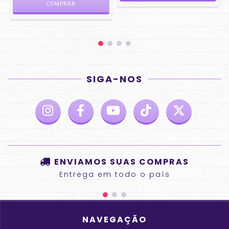
SIGA-NOS
ENVIAMOS SUAS COMPRAS
Entrega em todo o país
NAVEGAÇÃO