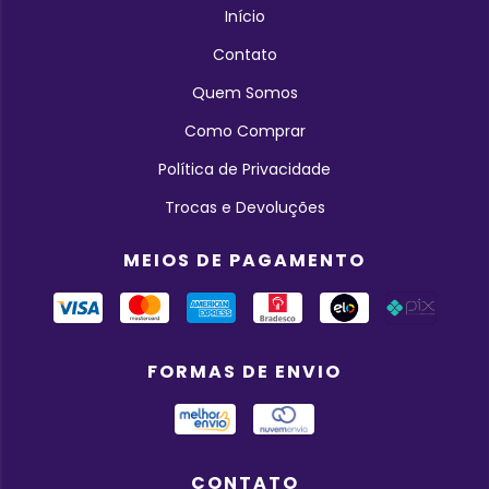
Início
Contato
Quem Somos
Como Comprar
Política de Privacidade
Trocas e Devoluções
MEIOS DE PAGAMENTO
FORMAS DE ENVIO
CONTATO