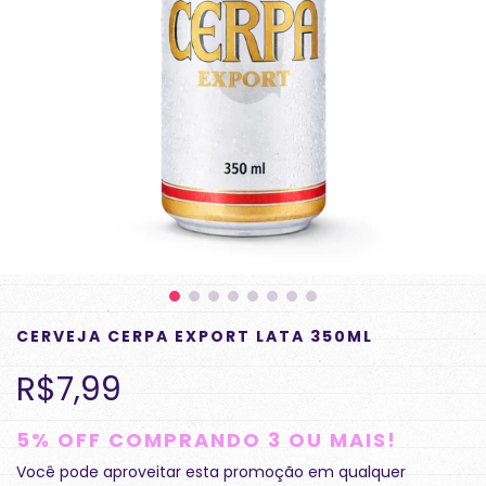
CERVEJA CERPA EXPORT LATA 350ML
R$7,99
5% OFF COMPRANDO 3 OU MAIS!
Você pode aproveitar esta promoção em qualquer