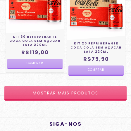
KIT 30 REFRIGERANTE
COCA COLA SEM AÇUCAR
KIT 20 REFRIGERANTE
LATA 220ML
COCA COLA SEM AÇUCAR
R$119,00
LATA 220ML
R$79,90
MOSTRAR MAIS PRODUTOS
SIGA-NOS