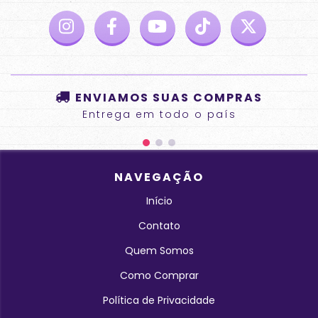
ENVIAMOS SUAS COMPRAS
Entrega em todo o país
NAVEGAÇÃO
Início
Contato
Quem Somos
Como Comprar
Política de Privacidade