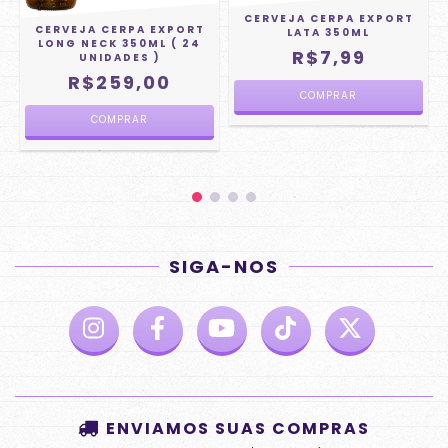
CERVEJA CERPA EXPORT
CERVEJA CERPA EXPORT
LATA 350ML
LONG NECK 350ML ( 24
R$7,99
UNIDADES )
R$259,00
SIGA-NOS
ENVIAMOS SUAS COMPRAS