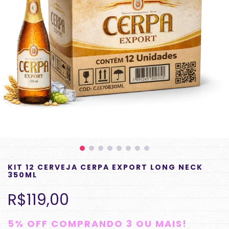
KIT 12 CERVEJA CERPA EXPORT LONG NECK
350ML
R$119,00
5% OFF COMPRANDO 3 OU MAIS!