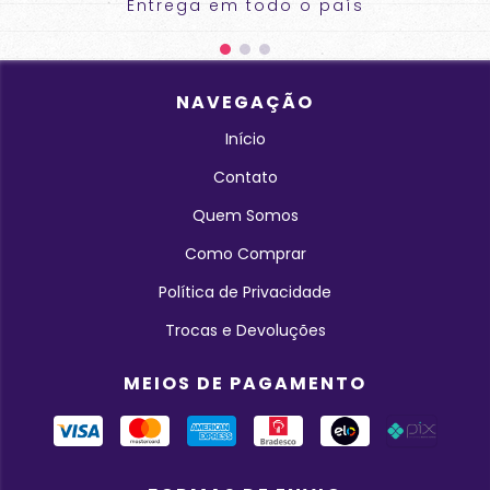
Entrega em todo o país
NAVEGAÇÃO
Início
Contato
Quem Somos
Como Comprar
Política de Privacidade
Trocas e Devoluções
MEIOS DE PAGAMENTO