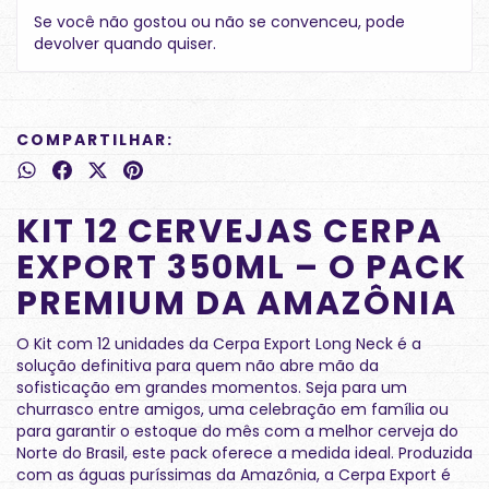
Se você não gostou ou não se convenceu, pode
devolver quando quiser.
COMPARTILHAR:
KIT 12 CERVEJAS CERPA
EXPORT 350ML – O PACK
PREMIUM DA AMAZÔNIA
O Kit com 12 unidades da Cerpa Export Long Neck é a
solução definitiva para quem não abre mão da
sofisticação em grandes momentos. Seja para um
churrasco entre amigos, uma celebração em família ou
para garantir o estoque do mês com a melhor cerveja do
Norte do Brasil, este pack oferece a medida ideal. Produzida
com as águas puríssimas da Amazônia, a Cerpa Export é