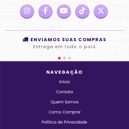
ENVIAMOS SUAS COMPRAS
Entrega em todo o país
NAVEGAÇÃO
Início
Contato
Quem Somos
Como Comprar
Política de Privacidade