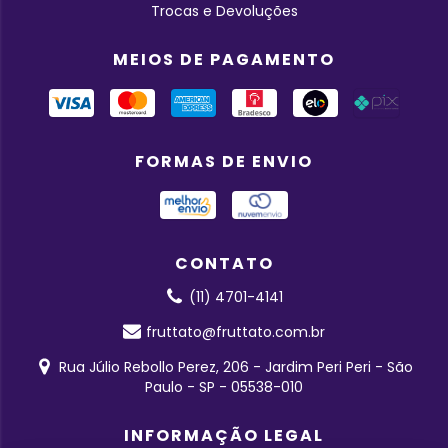
Trocas e Devoluções
MEIOS DE PAGAMENTO
FORMAS DE ENVIO
CONTATO
(11) 4701-4141
fruttato@fruttato.com.br
Rua Júlio Rebollo Perez, 206 - Jardim Peri Peri - São
Paulo - SP - 05538-010
INFORMAÇÃO LEGAL