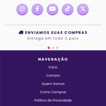
ENVIAMOS SUAS COMPRAS
Entrega em todo o país
NAVEGAÇÃO
Início
Contato
Quem Somos
Como Comprar
Política de Privacidade