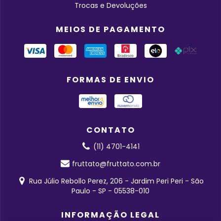
Trocas e Devoluções
MEIOS DE PAGAMENTO
FORMAS DE ENVIO
CONTATO
(11) 4701-4141
fruttato@fruttato.com.br
Rua Júlio Rebollo Perez, 206 - Jardim Peri Peri - São
Paulo - SP - 05538-010
INFORMAÇÃO LEGAL