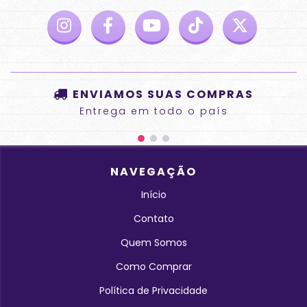
ENVIAMOS SUAS COMPRAS
Entrega em todo o país
NAVEGAÇÃO
Início
Contato
Quem Somos
Como Comprar
Política de Privacidade