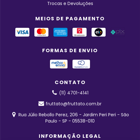
Trocas e Devoluções
MEIOS DE PAGAMENTO
FORMAS DE ENVIO
CONTATO
(11) 4701-4141
fruttato@fruttato.com.br
Rua Júlio Rebollo Perez, 206 - Jardim Peri Peri - São
Paulo - SP - 05538-010
INFORMAÇÃO LEGAL