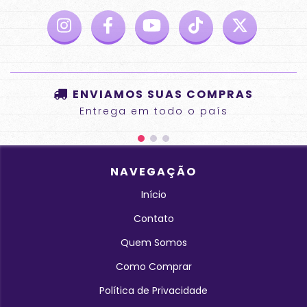
ENVIAMOS SUAS COMPRAS
Entrega em todo o país
NAVEGAÇÃO
Início
Contato
Quem Somos
Como Comprar
Política de Privacidade