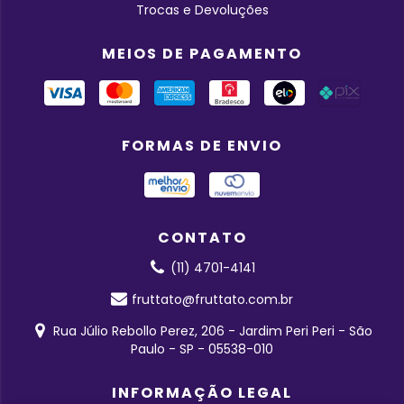
Trocas e Devoluções
MEIOS DE PAGAMENTO
FORMAS DE ENVIO
CONTATO
(11) 4701-4141
fruttato@fruttato.com.br
Rua Júlio Rebollo Perez, 206 - Jardim Peri Peri - São
Paulo - SP - 05538-010
INFORMAÇÃO LEGAL