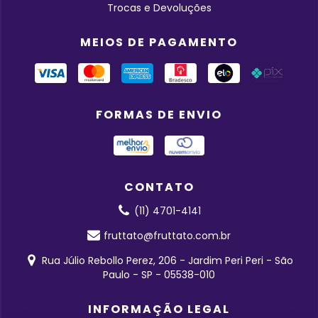
Trocas e Devoluções
MEIOS DE PAGAMENTO
FORMAS DE ENVIO
CONTATO
(11) 4701-4141
fruttato@fruttato.com.br
Rua Júlio Rebollo Perez, 206 - Jardim Peri Peri - São
Paulo - SP - 05538-010
INFORMAÇÃO LEGAL