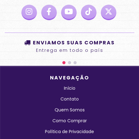
ENVIAMOS SUAS COMPRAS
Entrega em todo o país
NAVEGAÇÃO
Início
Contato
Quem Somos
Como Comprar
Política de Privacidade