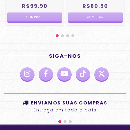
R$99,90
R$60,90
SIGA-NOS
ENVIAMOS SUAS COMPRAS
Entrega em todo o país