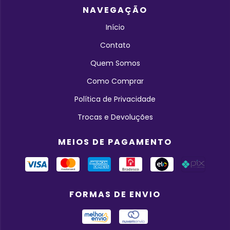
NAVEGAÇÃO
Início
Contato
Quem Somos
Como Comprar
Política de Privacidade
Trocas e Devoluções
MEIOS DE PAGAMENTO
FORMAS DE ENVIO