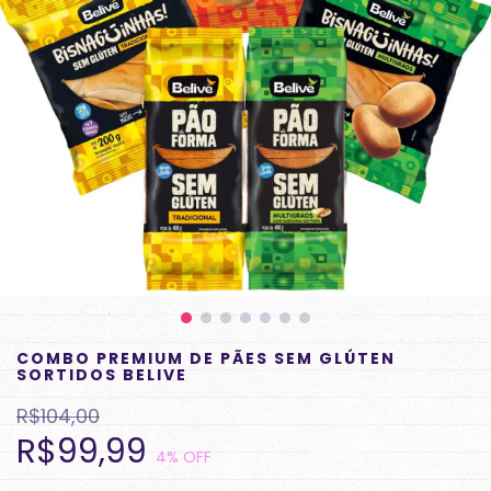
COMBO PREMIUM DE PÃES SEM GLÚTEN
SORTIDOS BELIVE
R$104,00
R$99,99
4
% OFF