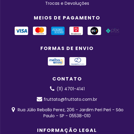
Trocas e Devoluções
MEIOS DE PAGAMENTO
FORMAS DE ENVIO
CONTATO
(11) 4701-4141
fruttato@fruttato.com.br
Rua Júlio Rebollo Perez, 206 - Jardim Peri Peri - São
Paulo - SP - 05538-010
INFORMAÇÃO LEGAL