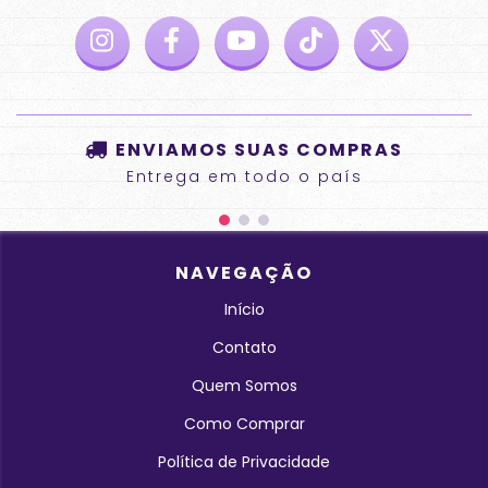
ENVIAMOS SUAS COMPRAS
Entrega em todo o país
NAVEGAÇÃO
Início
Contato
Quem Somos
Como Comprar
Política de Privacidade