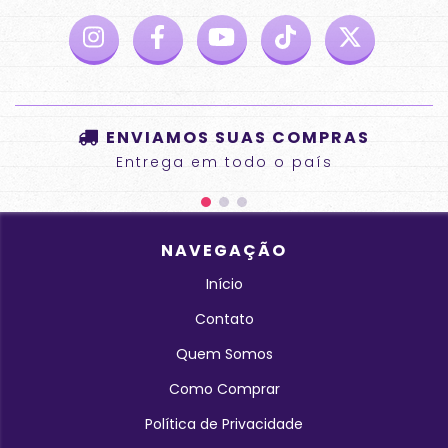
ENVIAMOS SUAS COMPRAS
Entrega em todo o país
NAVEGAÇÃO
Início
Contato
Quem Somos
Como Comprar
Política de Privacidade