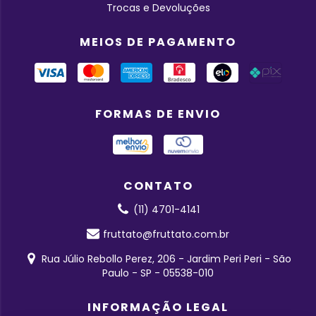
Trocas e Devoluções
MEIOS DE PAGAMENTO
FORMAS DE ENVIO
CONTATO
(11) 4701-4141
fruttato@fruttato.com.br
Rua Júlio Rebollo Perez, 206 - Jardim Peri Peri - São
Paulo - SP - 05538-010
INFORMAÇÃO LEGAL